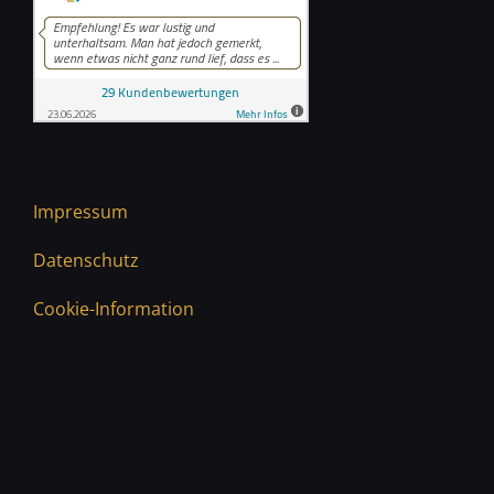
Impressum
Datenschutz
Cookie-Information