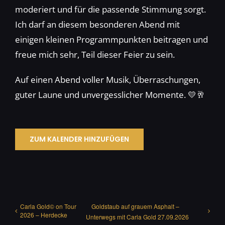
moderiert und für die passende Stimmung sorgt.
Ich darf an diesem besonderen Abend mit
einigen kleinen Programmpunkten beitragen und
freue mich sehr, Teil dieser Feier zu sein.
Auf einen Abend voller Musik, Überraschungen,
guter Laune und unvergesslicher Momente. 💛🥂
ZUM KALENDER HINZUFÜGEN
Carla Gold© on Tour
Goldstaub auf grauem Asphalt –
2026 – Herdecke
Unterwegs mit Carla Gold 27.09.2026