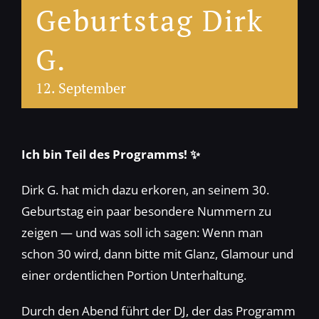
Geburtstag Dirk
G.
12. September
Ich bin Teil des Programms! ✨
Dirk G. hat mich dazu erkoren, an seinem 30.
Geburtstag ein paar besondere Nummern zu
zeigen — und was soll ich sagen: Wenn man
schon 30 wird, dann bitte mit Glanz, Glamour und
einer ordentlichen Portion Unterhaltung.
Durch den Abend führt der DJ, der das Programm