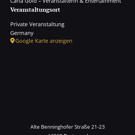
Carla Gold – Veranstalterin & Entertainment
Veranstaltungsort
Private Veranstaltung
Germany
Google Karte anzeigen
Alte Benninghofer Straße 21-23