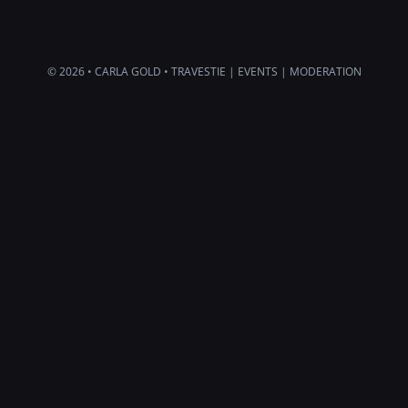
© 2026 • CARLA GOLD • TRAVESTIE | EVENTS | MODERATION