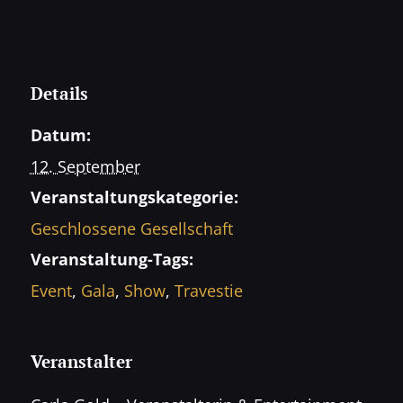
Details
Datum:
12. September
Veranstaltungskategorie:
Geschlossene Gesellschaft
Veranstaltung-Tags:
Event
,
Gala
,
Show
,
Travestie
Veranstalter