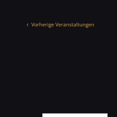
Vorherige
Veranstaltungen