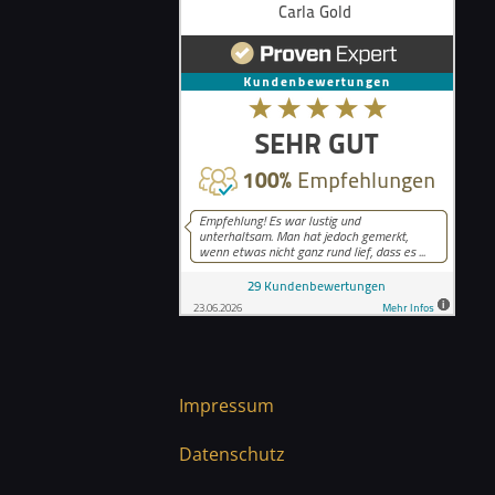
Impressum
Datenschutz