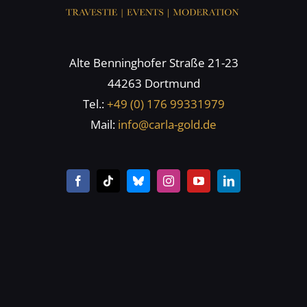
Alte Benninghofer Straße 21-23
44263 Dortmund
Tel.:
+49 (0) 176 99331979
Mail:
info@carla-gold.de