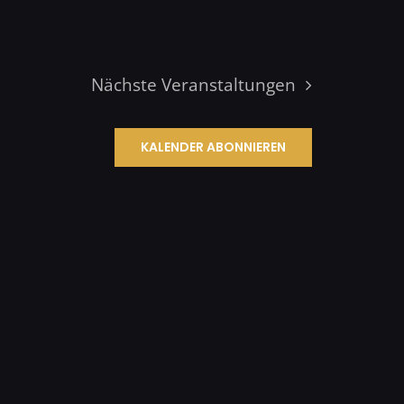
Nächste
Veranstaltungen
KALENDER ABONNIEREN