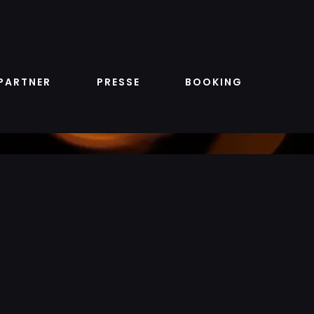
PARTNER
PRESSE
BOOKING