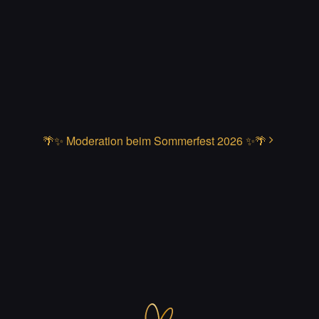
🌴✨ Moderation beim Sommerfest 2026 ✨🌴