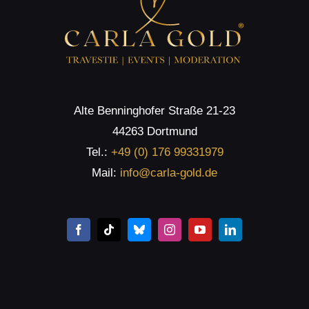
Alte Benninghofer Straße 21-23
44263 Dortmund
Tel.:
+49 (0) 176 99331979
Mail:
info@carla-gold.de