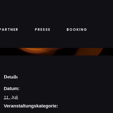
PARTNER
PRESSE
BOOKING
Details
Datum:
11. Juli
Veranstaltungskategorie: