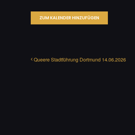
ZUM KALENDER HINZUFÜGEN
Queere Stadtführung Dortmund 14.06.2026