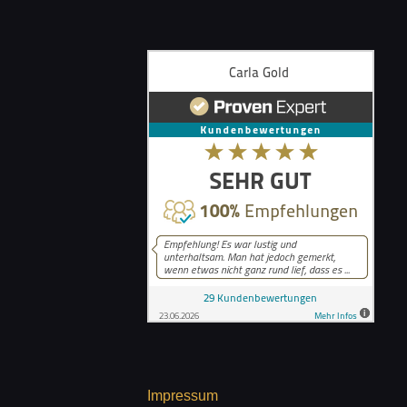
Impressum