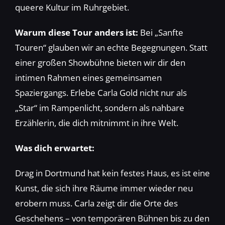
queere Kultur im Ruhrgebiet.
Warum diese Tour anders ist:
Bei „Sanfte
Touren“ glauben wir an echte Begegnungen. Statt
einer großen Showbühne bieten wir dir den
intimen Rahmen eines gemeinsamen
Spaziergangs. Erlebe Carla Gold nicht nur als
„Star“ im Rampenlicht, sondern als nahbare
Erzählerin, die dich mitnimmt in ihre Welt.
Was dich erwartet:
Drag in Dortmund hat kein festes Haus, es ist eine
Kunst, die sich ihre Räume immer wieder neu
erobern muss. Carla zeigt dir die Orte des
Geschehens – von temporären Bühnen bis zu den