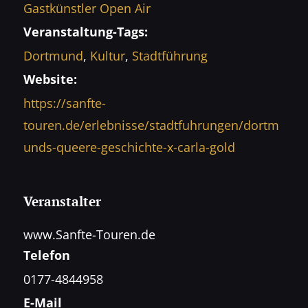
Gastkünstler Open Air
Veranstaltung-Tags:
Dortmund
,
Kultur
,
Stadtführung
Website:
https://sanfte-
touren.de/erlebnisse/stadtfuhrungen/dortm
unds-queere-geschichte-x-carla-gold
Veranstalter
www.Sanfte-Touren.de
Telefon
0177-4844958
E-Mail