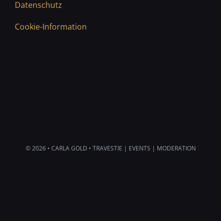
Datenschutz
Cookie-Information
© 2026 • CARLA GOLD • TRAVESTIE | EVENTS | MODERATION