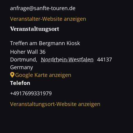
anfrage@sanfte-touren.de
Veranstalter-Website anzeigen
Veranstaltungsort
Treffen am Bergmann Kiosk
Hoher Wall 36
Dortmund
,
Nordrhein-Westfalen
44137
Germany
Google Karte anzeigen
Telefon
+4917699331979
Veranstaltungsort-Website anzeigen