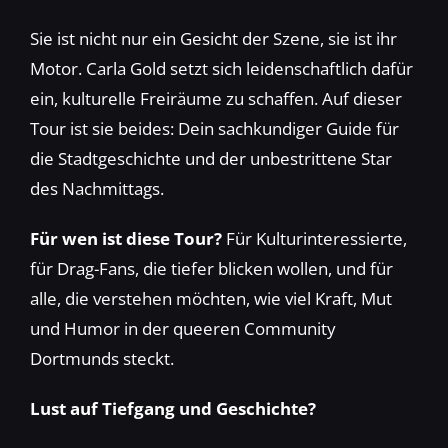
Sie ist nicht nur ein Gesicht der Szene, sie ist ihr
Motor. Carla Gold setzt sich leidenschaftlich dafür
ein, kulturelle Freiräume zu schaffen. Auf dieser
Tour ist sie beides: Dein sachkundiger Guide für
die Stadtgeschichte und der unbestrittene Star
des Nachmittags.
Für wen ist diese Tour?
Für Kulturinteressierte,
für Drag-Fans, die tiefer blicken wollen, und für
alle, die verstehen möchten, wie viel Kraft, Mut
und Humor in der queeren Community
Dortmunds steckt.
Lust auf Tiefgang und Geschichte?