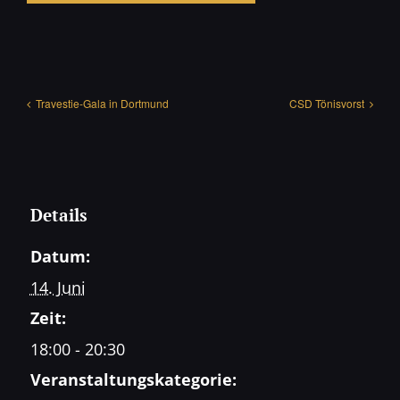
Travestie-Gala in Dortmund
CSD Tönisvorst
Details
Datum:
14. Juni
Zeit:
18:00 - 20:30
Veranstaltungskategorie: