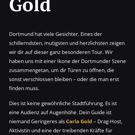
Gold
Dortmund hat viele Gesichter. Eines der
schillerndsten, mutigsten und herzlichsten zeigen
wir dir auf dieser ganz besonderen Tour. Wir
haben uns mit einer Ikone der Dortmunder Szene
zusammengetan, um dir Türen zu öffnen, die
sonst verschlossen bleiben – oder die man erst
finden muss.
Dies ist keine gewöhnliche Stadtführung. Es ist
eine Audienz auf Augenhöhe. Dein Guide ist
niemand Geringeres als
Carla Gold
– Drag-Host,
Aktivistin und eine der treibenden Kräfte für