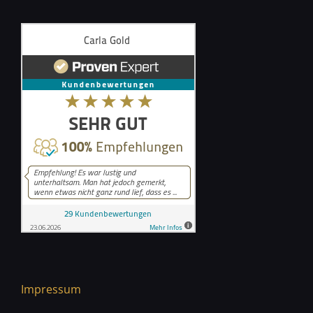
Impressum