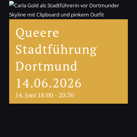
Queere
Stadtführung
Dortmund
14.06.2026
14. Juni 18:00
-
20:30