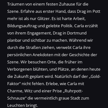
Träumen von einem festen Zuhause für die
Szene. Erfahre aus erster Hand, dass Drag im Pott
mehr ist als nur Glitzer. Es ist harte Arbeit,
Bildungsauftrag und gelebte Politik. Carla erzählt
von ihrem Engagement, Drag in Dortmund
planbar und sichtbar zu machen. Während wir
durch die Straßen ziehen, verwebt Carla ihre
persönlichen Anekdoten mit der Geschichte der
Szene. Wir besuchen Orte, die früher im
Verborgenen blühten, und Plätze, an denen heute
die Zukunft geplant wird. Natürlich darf der „Gold-
Faktor“ nicht fehlen. Erlebe, wie Carla mit
Charme, Witz und einer Prise „Ruhrpott-
Schnauze“ die vermeintlich graue Stadt zum
Leuchten bringt.