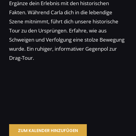
Ergänze dein Erlebnis mit den historischen
Fakten. Während Carla dich in die lebendige
Szene mitnimmt, führt dich unsere historische
Tour zu den Ursprüngen. Erfahre, wie aus
Schweigen und Verfolgung eine stolze Bewegung
wurde. Ein ruhiger, informativer Gegenpol zur
Drag-Tour.
ZUM KALENDER HINZUFÜGEN