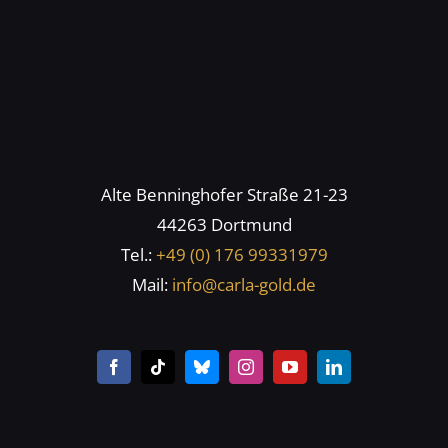
Alte Benninghofer Straße 21-23
44263 Dortmund
Tel.:
+49 (0) 176 99331979
Mail:
info@carla-gold.de