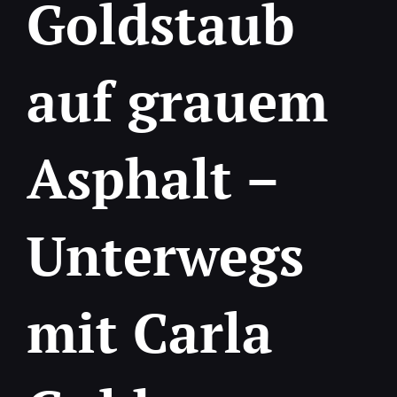
Goldstaub
auf grauem
Asphalt –
Unterwegs
mit Carla