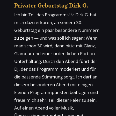
Privater Geburtstag Dirk G.
Ich bin Teil des Programms! ✨ Dirk G. hat
mich dazu erkoren, an seinem 30.
Geburtstag ein paar besondere Nummern
zu zeigen — und was soll ich sagen: Wenn
man schon 30 wird, dann bitte mit Glanz,
Glamour und einer ordentlichen Portion
Unterhaltung. Durch den Abend führt der
DJ, der das Programm moderiert und für
die passende Stimmung sorgt. Ich darf an
diesem besonderen Abend mit einigen
kleinen Programmpunkten beitragen und
freue mich sehr, Teil dieser Feier zu sein.
Auf einen Abend voller Musik,
Überraschungen, guter Laune und