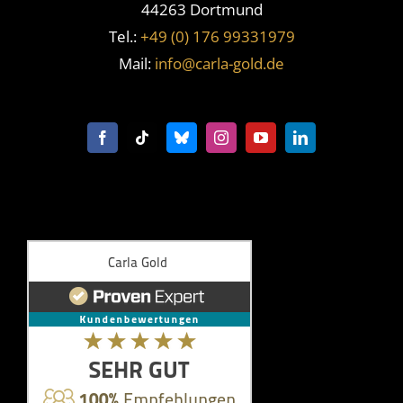
44263 Dortmund
Tel.:
+49 (0) 176 99331979
Mail:
info@carla-gold.de