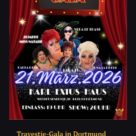
Travestie-Gala in Dortmund