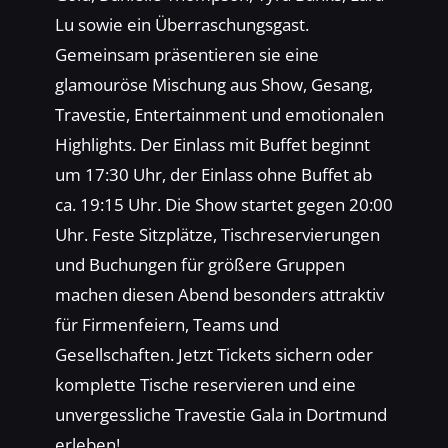
Lu sowie ein Überraschungsgast.
Gemeinsam präsentieren sie eine
glamouröse Mischung aus Show, Gesang,
Travestie, Entertainment und emotionalen
Highlights. Der Einlass mit Buffet beginnt
um 17:30 Uhr, der Einlass ohne Buffet ab
ca. 19:15 Uhr. Die Show startet gegen 20:00
Uhr. Feste Sitzplätze, Tischreservierungen
und Buchungen für größere Gruppen
machen diesen Abend besonders attraktiv
für Firmenfeiern, Teams und
Gesellschaften. Jetzt Tickets sichern oder
komplette Tische reservieren und eine
unvergessliche Travestie Gala in Dortmund
erleben!