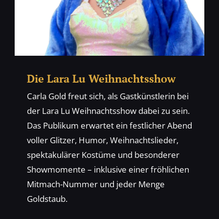
Die Lara Lu Weihnachtsshow
Carla Gold freut sich, als Gastkünstlerin bei
der Lara Lu Weihnachtsshow dabei zu sein.
Das Publikum erwartet ein festlicher Abend
voller Glitzer, Humor, Weihnachtslieder,
spektakulärer Kostüme und besonderer
Showmomente – inklusive einer fröhlichen
Mitmach-Nummer und jeder Menge
Goldstaub.