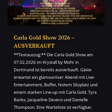
Carla Gold Show 2026 –
AUSVERKAUFT
**Textauszug:** Die Carla Gold Show am
07.02.2026 im Krystall by Mohr in
Dortmund ist bereits ausverkauft. Gäste
erwartet ein glamouröser Abend mit Live-
Entertainment, Buffet, festem Sitzplatz und
einem starken Line-up mit Carla Gold, Tyra
Banks, Jacqueline Devero und Danielle
Thompson. Eine Warteliste ist verfügbar.