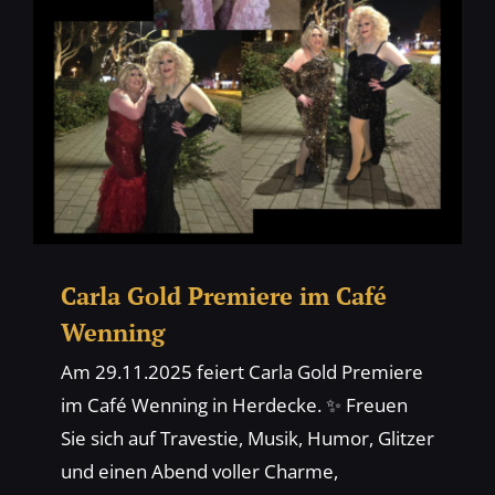
Carla Gold Premiere im Café
Wenning
Am 29.11.2025 feiert Carla Gold Premiere
im Café Wenning in Herdecke. ✨ Freuen
Sie sich auf Travestie, Musik, Humor, Glitzer
und einen Abend voller Charme,