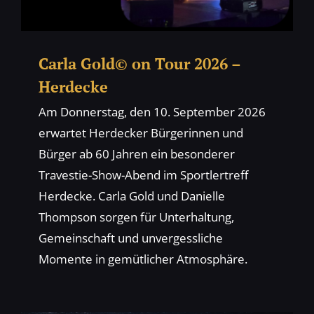
Carla Gold© on Tour 2026 –
Herdecke
Am Donnerstag, den 10. September 2026
erwartet Herdecker Bürgerinnen und
Bürger ab 60 Jahren ein besonderer
Travestie-Show-Abend im Sportlertreff
Herdecke. Carla Gold und Danielle
Thompson sorgen für Unterhaltung,
Gemeinschaft und unvergessliche
Momente in gemütlicher Atmosphäre.