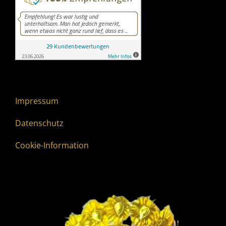
Impressum
Datenschutz
Cookie-Information