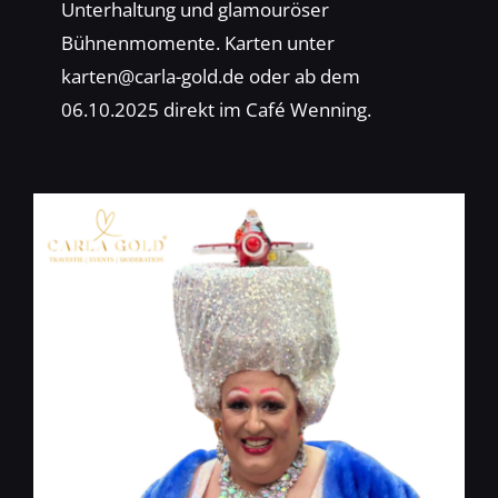
Unterhaltung und glamouröser
Bühnenmomente. Karten unter
karten@carla-gold.de oder ab dem
06.10.2025 direkt im Café Wenning.