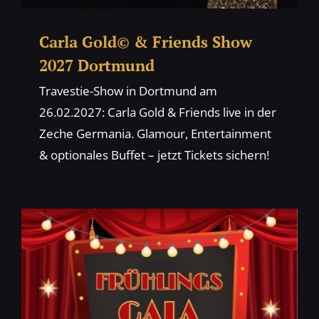
Carla Gold© & Friends Show
2027 Dortmund
Travestie-Show in Dortmund am
26.02.2027: Carla Gold & Friends live in der
Zeche Germania. Glamour, Entertainment
& optionales Buffet – jetzt Tickets sichern!