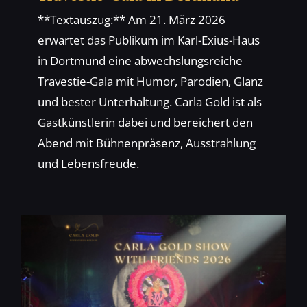
**Textauszug:** Am 21. März 2026
erwartet das Publikum im Karl-Exius-Haus
in Dortmund eine abwechslungsreiche
Travestie-Gala mit Humor, Parodien, Glanz
und bester Unterhaltung. Carla Gold ist als
Gastkünstlerin dabei und bereichert den
Abend mit Bühnenpräsenz, Ausstrahlung
und Lebensfreude.