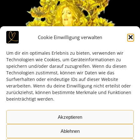
Cookie Einwilligung verwalten
Um dir ein optimales Erlebnis zu bieten, verwenden wir
Technologien wie Cookies, um Geräteinformationen zu
speichern und/oder darauf zuzugreifen. Wenn du diesen
Technologien zustimmst, können wir Daten wie das
Surfverhalten oder eindeutige IDs auf dieser Website
verarbeiten. Wenn du deine Einwilligung nicht erteilst oder
zurückziehst, können bestimmte Merkmale und Funktionen
beeinträchtigt werden.
Akzeptieren
Ablehnen