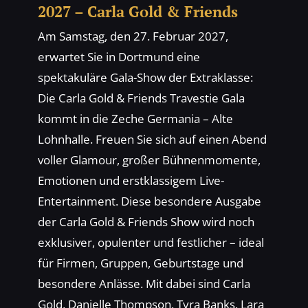
2027 – Carla Gold & Friends
Am Samstag, den 27. Februar 2027,
erwartet Sie in Dortmund eine
spektakuläre Gala-Show der Extraklasse:
Die Carla Gold & Friends Travestie Gala
kommt in die Zeche Germania – Alte
Lohnhalle. Freuen Sie sich auf einen Abend
voller Glamour, großer Bühnenmomente,
Emotionen und erstklassigem Live-
Entertainment. Diese besondere Ausgabe
der Carla Gold & Friends Show wird noch
exklusiver, opulenter und festlicher – ideal
für Firmen, Gruppen, Geburtstage und
besondere Anlässe. Mit dabei sind Carla
Gold, Danielle Thompson, Tyra Banks, Lara